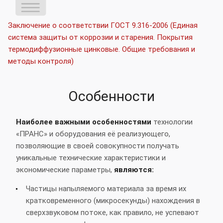
Заключение о соответствии ГОСТ 9.316-2006 (Единая
система защиты от коррозии и старения. Покрытия
термодиффузионные цинковые. Общие требования и
методы контроля)
Особенности
Наиболее важными особенностями
технологии
«ПРАНС» и оборудования её реализующего,
позволяющие в своей совокупности получать
уникальные технические характеристики и
экономические параметры,
являются:
Частицы напыляемого материала за время их
кратковременного (микросекунды) нахождения в
сверхзвуковом потоке, как правило, не успевают