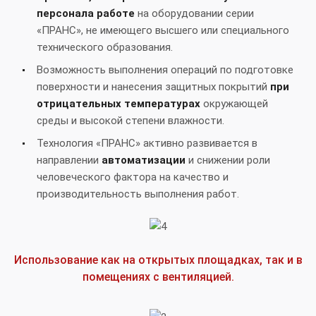
персонала работе
на оборудовании серии
«ПРАНС», не имеющего высшего или специального
технического образования.
Возможность выполнения операций по подготовке
поверхности и нанесения защитных покрытий
при
отрицательных температурах
окружающей
среды и высокой степени влажности.
Технология «ПРАНС» активно развивается в
направлении
автоматизации
и снижении роли
человеческого фактора на качество и
производительность выполнения работ.
Использование как на открытых площадках, так и в
помещениях с вентиляцией.