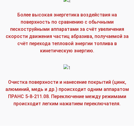
Более высокая энергетика воздействия на
поверхность по сравнению с обычными
пескоструйными аппаратами за счёт увеличения
скорости движения частиц абразива, получаемой за
счёт перехода тепловой энергии топлива в
кинетическую энергию.
Очистка поверхности и нанесение покрытий (цинк,
алюминий, медь и др.) происходит одним аппаратом
ПРАНС 5-8-211.08. Переключение между режимами
происходит легким нажатием переключателя.