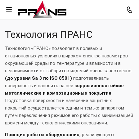
Технология ПРАНС
Технология «ПРАНС» позволяет в полевых и
стационарных условиях в широком спектре параметров
окружающей среды по температуре и влажности и в
независимости от габаритов изделий очень качественно
(до уровня Sa 3 по ISO 8501)
подготавливать
поверхность и наносить на нее
коррозионностойкие
металлические и композиционные покрытия.
Подготовка поверхности и нанесение защитных
покрытий осуществляется одним и тем же аппаратом
путем переключения режимов его работы с минимизацией
времени между технологическими операциями.
Принцип работы оборудования,
реализующего