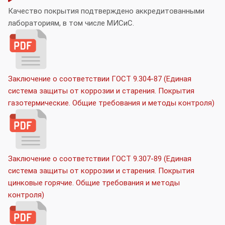
Качество покрытия подтверждено аккредитованными
лабораториям, в том числе МИСиС.
Заключение о соответствии ГОСТ 9.304-87 (Единая
система защиты от коррозии и старения. Покрытия
газотермические. Общие требования и методы контроля)
Заключение о соответствии ГОСТ 9.307-89 (Единая
система защиты от коррозии и старения. Покрытия
цинковые горячие. Общие требования и методы
контроля)