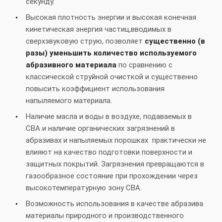
секунду.
Высокая плотность энергии и высокая конечная
кинетическая энергия частиц,вводимых в
сверхзвуковую струю, позволяет
существенно (в
разы) уменьшить количество используемого
абразивного материала
по сравнению с
классической струйной очисткой и существенно
повысить коэффициент использования
напыляемого материала.
Наличие масла и воды в воздухе, подаваемых в
СВА и наличие органических загрязнений в
абразивах и напыляемых порошках практически не
влияют на качество подготовки поверхности и
защитных покрытий. Загрязнения превращаются в
газообразное состояние при прохождении через
высокотемпературную зону СВА.
Возможность использования в качестве абразива
материалы природного и производственного