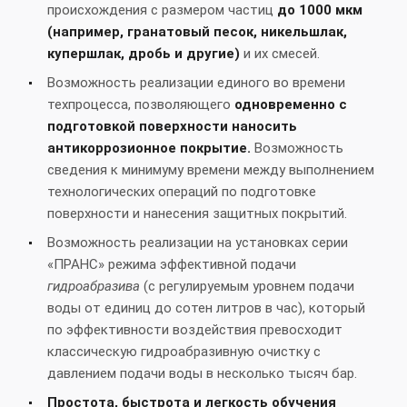
происхождения с размером частиц
до 1000 мкм
(например, гранатовый песок, никельшлак,
купершлак, дробь и другие)
и их смесей.
Возможность реализации единого во времени
техпроцесса, позволяющего
одновременно с
подготовкой поверхности наносить
антикоррозионное покрытие.
Возможность
сведения к минимуму времени между выполнением
технологических операций по подготовке
поверхности и нанесения защитных покрытий.
Возможность реализации на установках серии
«ПРАНС» режима эффективной подачи
гидроабразива
(с регулируемым уровнем подачи
воды от единиц до сотен литров в час), который
по эффективности воздействия превосходит
классическую гидроабразивную очистку с
давлением подачи воды в несколько тысяч бар.
Простота, быстрота и легкость обучения