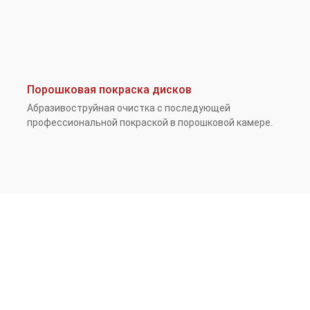
Порошковая покраска дисков
Абразивоструйная очистка с последующей
профессиональной покраской в порошковой камере.