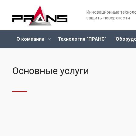
Инновационные технол
защиты поверхности
О компании
Технология "ПРАНС"
Оборуд
Основные услуги