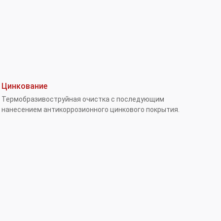
Цинкование
Термобразивоструйная очистка с последующим
нанесением антикоррозионного цинкового покрытия.