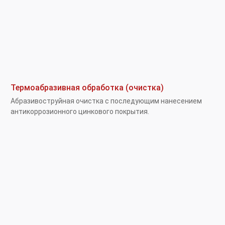
Термоабразивная обработка (очистка)
Абразивоструйная очистка с последующим нанесением
антикоррозионного цинкового покрытия.