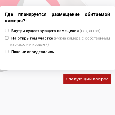
Где планируется размещение обитаемой
камеры?:
Внутри существующего помещения
(цех, ангар)
На открытом участке
(нужна камера с собственным
каркасом и кровлей)
Пока не определились
Следующий вопрос