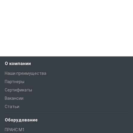
О компании
Наши преимущества
Партнеры
Сертификаты
Вакансии
Статьи
Оборудование
ПРАНС M1