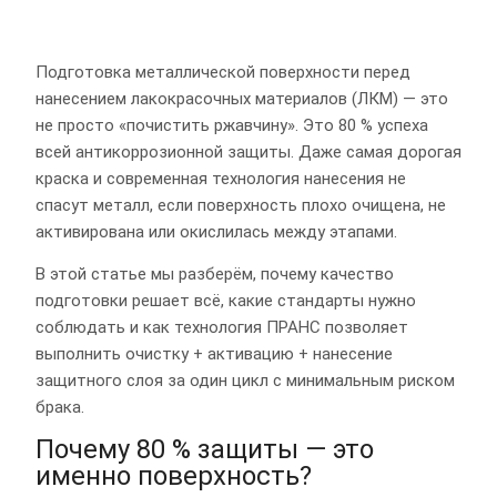
Подготовка металлической поверхности перед
нанесением лакокрасочных материалов (ЛКМ) — это
не просто «почистить ржавчину». Это 80 % успеха
всей антикоррозионной защиты. Даже самая дорогая
краска и современная технология нанесения не
спасут металл, если поверхность плохо очищена, не
активирована или окислилась между этапами.
В этой статье мы разберём, почему качество
подготовки решает всё, какие стандарты нужно
соблюдать и как технология ПРАНС позволяет
выполнить очистку + активацию + нанесение
защитного слоя за один цикл с минимальным риском
брака.
Почему 80 % защиты — это
именно поверхность?