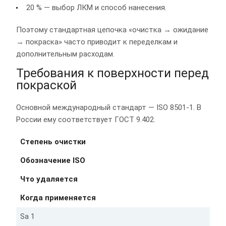
20 % — выбор ЛКМ и способ нанесения.
Поэтому стандартная цепочка «очистка → ожидание
→ покраска» часто приводит к переделкам и
дополнительным расходам.
Требования к поверхности перед
покраской
Основной международный стандарт — ISO 8501-1. В
России ему соответствует ГОСТ 9.402.
Степень очистки
Обозначение ISO
Что удаляется
Когда применяется
Sa 1