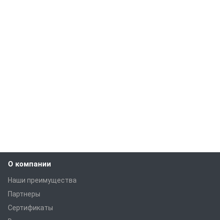
О компании
Наши преимущества
Партнеры
Сертификаты