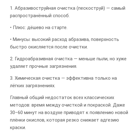
1. Абразивоструйная очистка (пескоструй) — самый
распространённый способ.
• Плюс: дёшево на старте.
• Минусы: высокий расход абразива, поверхность
быстро окисляется после очистки.
2. Гидроабразивная очистка — меньше пыли, но хуже
удаляет прочные загрязнения.
3. Химическая очистка — эффективна только на
лёгких загрязнениях.
Главный общий недостаток всех классических
методов: время между очисткой и покраской. Даже
30–60 минут на воздухе приводят к появлению новой
плёнки окислов, которая резко снижает адгезию
краски.