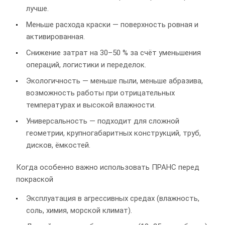
лучше.
Меньше расхода краски — поверхность ровная и
активированная.
Снижение затрат на 30–50 % за счёт уменьшения
операций, логистики и переделок.
Экологичность — меньше пыли, меньше абразива,
возможность работы при отрицательных
температурах и высокой влажности.
Универсальность — подходит для сложной
геометрии, крупногабаритных конструкций, труб,
дисков, ёмкостей.
Когда особенно важно использовать ПРАНС перед
покраской
Эксплуатация в агрессивных средах (влажность,
соль, химия, морской климат).