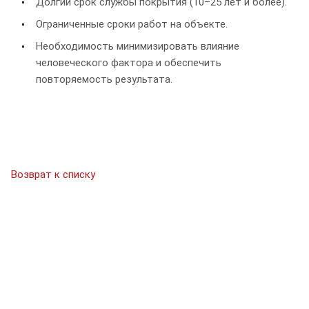
Долгий срок службы покрытия (10–25 лет и более).
Ограниченные сроки работ на объекте.
Необходимость минимизировать влияние
человеческого фактора и обеспечить
повторяемость результата.
Возврат к списку