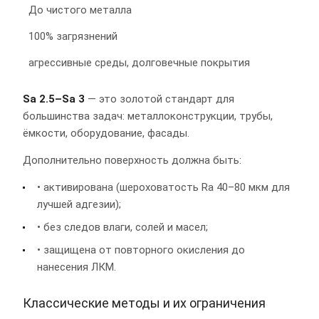
До чистого металла
100% загрязнений
агрессивные среды, долговечные покрытия
Sa 2.5–Sa 3
— это золотой стандарт для
большинства задач: металлоконструкции, трубы,
ёмкости, оборудование, фасады.
Дополнительно поверхность должна быть:
• активирована (шероховатость Ra 40–80 мкм для
лучшей адгезии);
• без следов влаги, солей и масел;
• защищена от повторного окисления до
нанесения ЛКМ.
Классические методы и их ограничения