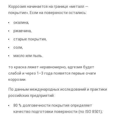
Коррозия начинается на границе «металл —
покрытие». Если на поверхности остались:
окалина,
ржавчина,
старые покрытия,
соли,
масло или пыль.
то краска ляжет неравномерно, адгезия будет
слабой и через 1–3 года появятся первые очаги
коррозии.
По данным международных исследований и практики
российских предприятий:
80 % долговечности покрытия определяет
качество подготовки поверхности (по ISO 8501);