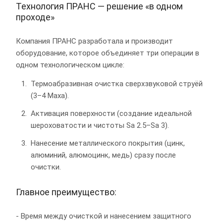
Технология ПРАНС — решение «в одном
проходе»
Компания ПРАНС разработала и производит
оборудование, которое объединяет три операции в
одном технологическом цикле:
Термоабразивная очистка сверхзвуковой струёй
(3–4 Маха).
Активация поверхности (создание идеальной
шероховатости и чистоты Sa 2.5–Sa 3).
Нанесение металлического покрытия (цинк,
алюминий, алюмоцинк, медь) сразу после
очистки.
Главное преимущество:
- Время между очисткой и нанесением защитного