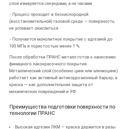
слоя измеряется секундами, а не часами.
- Процесс проходит в бескислородной
(восстановительной) газовой среде — поверхность
не успевает окислиться.
- Получается монолитное покрытие с адгезией до
100 МПа и пористостью менее 1 %.
После обработки ПРАНС металл готов к нанесению
финишного лакокрасочного покрытия.
Металлический слой (особенно цинк или алюмоцинк)
работает как активный антикоррозионный барьер, а
краска — как дополнительная защита от
механических повреждений и УФ.
Преимущества подготовки поверхности по
технологии ПРАНС
Высокая адгезия ЛКМ — краска держится в разы