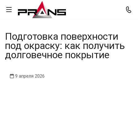
Подготовка поверхности
под окраску: как получить
долговечное покрытие
9 апреля 2026