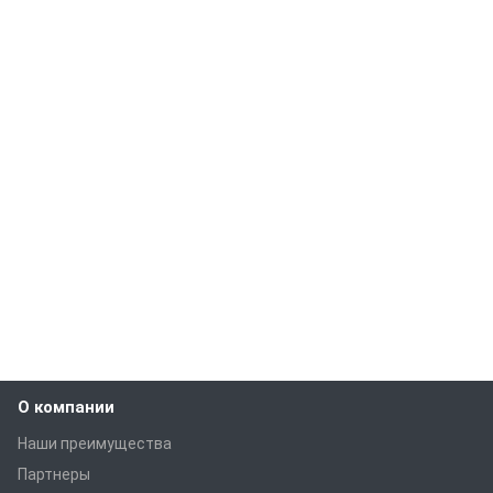
О компании
Наши преимущества
Партнеры