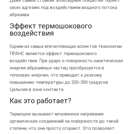
Даже самые стойкие эпоксидные покрытия теряют
свою адгезию под воздействием мощного потока
абразива.
Эффект термошокового
воздействия
Одним из самых впечатляющих аспектов технологии
ПРАНС является эффект термошокового
воздействия. При ударе о поверхность кинетическая
энергия абразивных частиц преобразуется в
тепловую энергию, что приводит к резкому
повышению температуры до 200-300 градусов
Цельсия в зоне контакта.
Как это работает?
Термошок вызывает мгновенное нагревание
органических соединений на поверхности до такой
степени, что они просто сгорают. Это позволяет