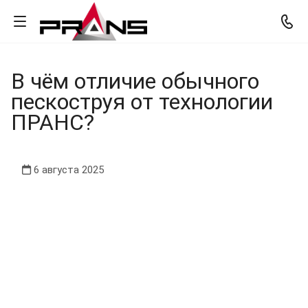
В чём отличие обычного
пескоструя от технологии
ПРАНС?
6 августа 2025