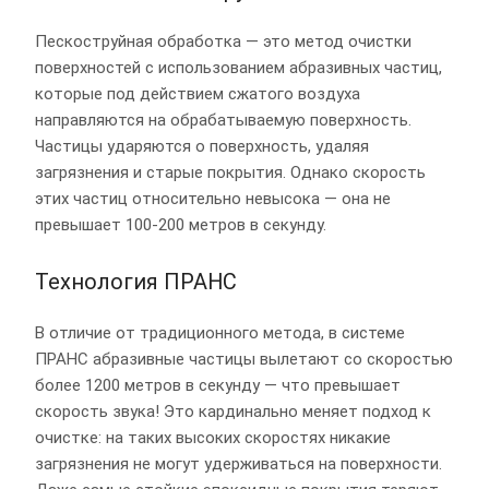
Пескоструйная обработка — это метод очистки
поверхностей с использованием абразивных частиц,
которые под действием сжатого воздуха
направляются на обрабатываемую поверхность.
Частицы ударяются о поверхность, удаляя
загрязнения и старые покрытия. Однако скорость
этих частиц относительно невысока — она не
превышает 100-200 метров в секунду.
Технология ПРАНС
В отличие от традиционного метода, в системе
ПРАНС абразивные частицы вылетают со скоростью
более 1200 метров в секунду — что превышает
скорость звука! Это кардинально меняет подход к
очистке: на таких высоких скоростях никакие
загрязнения не могут удерживаться на поверхности.