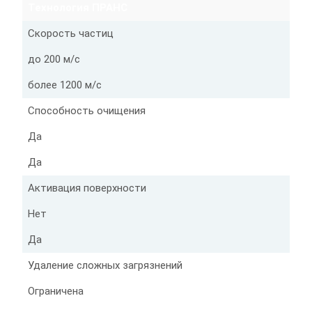
Технология ПРАНС
Скорость частиц
до 200 м/с
более 1200 м/с
Способность очищения
Да
Да
Активация поверхности
Нет
Да
Удаление сложных загрязнений
Ограничена