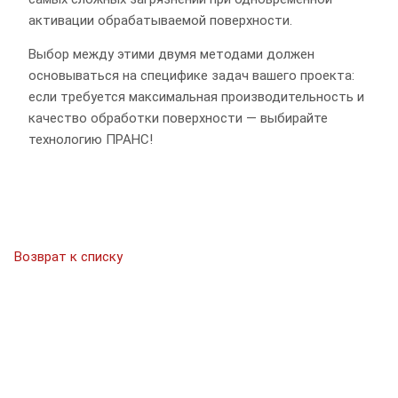
активации обрабатываемой поверхности.
Выбор между этими двумя методами должен
основываться на специфике задач вашего проекта:
если требуется максимальная производительность и
качество обработки поверхности — выбирайте
технологию ПРАНС!
Возврат к списку