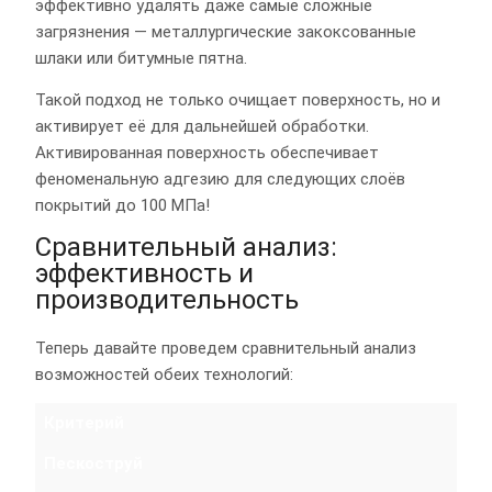
эффективно удалять даже самые сложные
загрязнения — металлургические закоксованные
шлаки или битумные пятна.
Такой подход не только очищает поверхность, но и
активирует её для дальнейшей обработки.
Активированная поверхность обеспечивает
феноменальную адгезию для следующих слоёв
покрытий до 100 МПа!
Сравнительный анализ:
эффективность и
производительность
Теперь давайте проведем сравнительный анализ
возможностей обеих технологий:
Критерий
Пескоструй