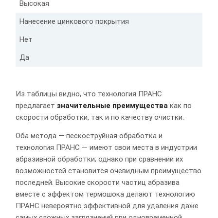
Высокая
Нанесение цинкового покрытия
Нет
Да
Из таблицы видно, что технология ПРАНС
предлагает
значительные преимущества
как по
скорости обработки, так и по качеству очистки.
Оба метода — пескоструйная обработка и
технология ПРАНС — имеют свои места в индустрии
абразивной обработки; однако при сравнении их
возможностей становится очевидным преимущество
последней. Высокие скорости частиц абразива
вместе с эффектом термошока делают технологию
ПРАНС невероятно эффективной для удаления даже
самых сложных загрязнений при одновременной