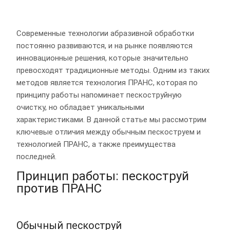
Современные технологии абразивной обработки
постоянно развиваются, и на рынке появляются
инновационные решения, которые значительно
превосходят традиционные методы. Одним из таких
методов является технология ПРАНС, которая по
принципу работы напоминает пескоструйную
очистку, но обладает уникальными
характеристиками. В данной статье мы рассмотрим
ключевые отличия между обычным пескоструем и
технологией ПРАНС, а также преимущества
последней.
Принцип работы: пескоструй
против ПРАНС
Обычный пескоструй