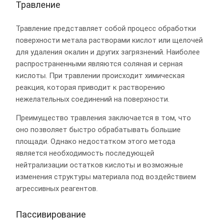
Травление
Травление представляет собой процесс обработки
поверхности метала растворами кислот или щелочей
для удаления окалин и других загрязнений. Наиболее
распространенными являются соляная и серная
кислоты. При травлении происходит химическая
реакция, которая приводит к растворению
нежелательных соединений на поверхности.
Преимущество травления заключается в том, что
оно позволяет быстро обрабатывать большие
площади. Однако недостатком этого метода
является необходимость последующей
нейтрализации остатков кислоты и возможные
изменения структуры материала под воздействием
агрессивных реагентов.
Пассивирование