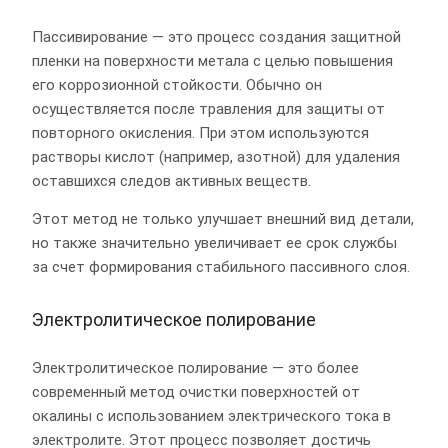
Пассивирование — это процесс создания защитной
пленки на поверхности метала с целью повышения
его коррозионной стойкости. Обычно он
осуществляется после травления для защиты от
повторного окисления. При этом используются
растворы кислот (например, азотной) для удаления
оставшихся следов активных веществ.
Этот метод не только улучшает внешний вид детали,
но также значительно увеличивает ее срок службы
за счет формирования стабильного пассивного слоя.
Электролитическое полирование
Электролитическое полирование — это более
современный метод очистки поверхностей от
окалины с использованием электрического тока в
электролите. Этот процесс позволяет достичь