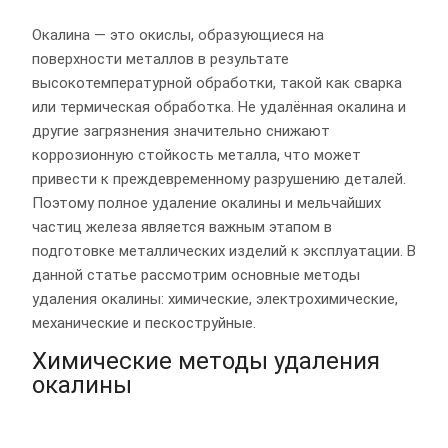
Окалина — это окислы, образующиеся на
поверхности металлов в результате
высокотемпературной обработки, такой как сварка
или термическая обработка. Не удалённая окалина и
другие загрязнения значительно снижают
коррозионную стойкость металла, что может
привести к преждевременному разрушению деталей.
Поэтому полное удаление окалины и мельчайших
частиц железа является важным этапом в
подготовке металлических изделий к эксплуатации. В
данной статье рассмотрим основные методы
удаления окалины: химические, электрохимические,
механические и пескоструйные.
Химические методы удаления
окалины