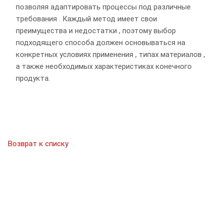
позволяя адаптировать процессы под различные
требования . Каждый метод имеет свои
преимущества и недостатки , поэтому выбор
подходящего способа должен основываться на
конкретных условиях применения , типах материалов ,
а также необходимых характеристиках конечного
продукта.
Возврат к списку