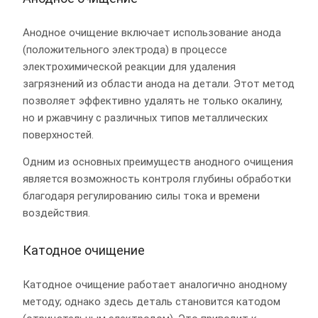
Анодное очищение включает использование анода
(положительного электрода) в процессе
электрохимической реакции для удаления
загрязнений из области анода на детали. Этот метод
позволяет эффективно удалять не только окалину,
но и ржавчину с различных типов металлических
поверхностей.
Одним из основных преимуществ анодного очищения
является возможность контроля глубины обработки
благодаря регулированию силы тока и времени
воздействия.
Катодное очищение
Катодное очищение работает аналогично анодному
методу; однако здесь деталь становится катодом