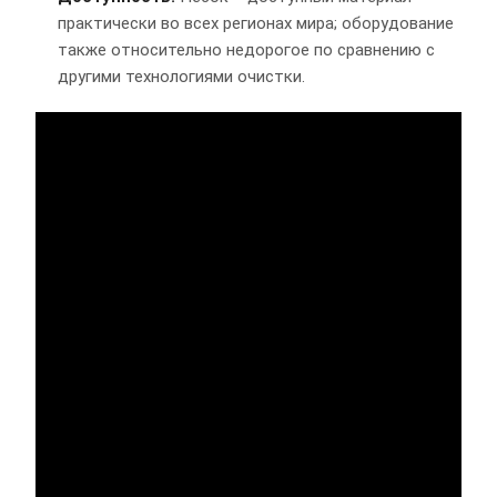
практически во всех регионах мира; оборудование
также относительно недорогое по сравнению с
другими технологиями очистки.