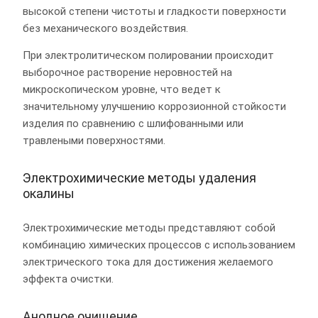
высокой степени чистоты и гладкости поверхности
без механического воздействия.
При электролитическом полировании происходит
выборочное растворение неровностей на
микроскопическом уровне, что ведет к
значительному улучшению коррозионной стойкости
изделия по сравнению с шлифованными или
травлеными поверхностями.
Электрохимические методы удаления
окалины
Электрохимические методы представляют собой
комбинацию химических процессов с использованием
электрического тока для достижения желаемого
эффекта очистки.
Анодное очищение