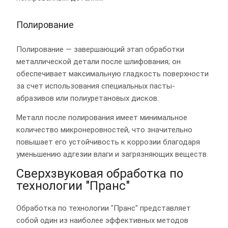
Полирование
Полирование — завершающий этап обработки
металлической детали после шлифования; он
обеспечивает максимальную гладкость поверхности
за счет использования специальных пасты-
абразивов или полиуретановых дисков.
Металл после полирования имеет минимальное
количество микронеровностей, что значительно
повышает его устойчивость к коррозии благодаря
уменьшению адгезии влаги и загрязняющих веществ.
Сверхзвуковая обработка по
технологии "Пранс"
Обработка по технологии "Пранс" представляет
собой один из наиболее эффективных методов