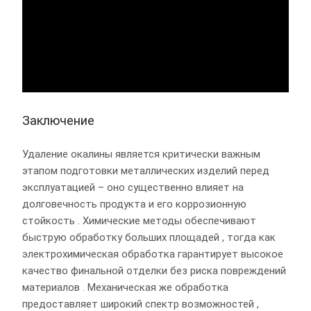
Заключение
Удаление окалины является критически важным
этапом подготовки металлических изделий перед
эксплуатацией – оно существенно влияет на
долговечность продукта и его коррозионную
стойкость . Химические методы обеспечивают
быструю обработку больших площадей , тогда как
электрохимическая обработка гарантирует высокое
качество финальной отделки без риска повреждений
материалов . Механическая же обработка
предоставляет широкий спектр возможностей ,