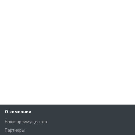
О компании
Наши преимущества
Партнеры