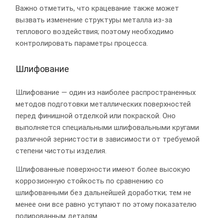
Важно отметить, что крацевание также может
вызвать изменение структуры металла из-за
теплового воздействия; поэтому необходимо
контролировать параметры процесса.
Шлифование
Шлифование — один из наиболее распространенных
методов подготовки металлических поверхностей
перед финишной отделкой или покраской. Оно
выполняется специальными шлифовальными кругами
различной зернистости в зависимости от требуемой
степени чистоты изделия.
Шлифованные поверхности имеют более высокую
коррозионную стойкость по сравнению со
шлифованными без дальнейшей доработки; тем не
менее они все равно уступают по этому показателю
полированным деталям.