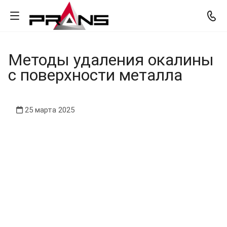
Методы удаления окалины
с поверхности металла
25 марта 2025