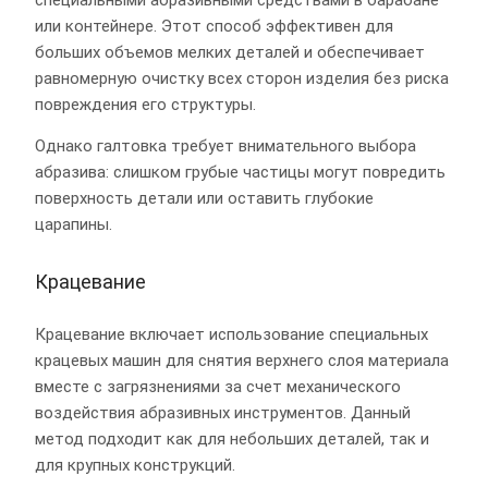
специальными абразивными средствами в барабане
или контейнере. Этот способ эффективен для
больших объемов мелких деталей и обеспечивает
равномерную очистку всех сторон изделия без риска
повреждения его структуры.
Однако галтовка требует внимательного выбора
абразива: слишком грубые частицы могут повредить
поверхность детали или оставить глубокие
царапины.
Крацевание
Крацевание включает использование специальных
крацевых машин для снятия верхнего слоя материала
вместе с загрязнениями за счет механического
воздействия абразивных инструментов. Данный
метод подходит как для небольших деталей, так и
для крупных конструкций.