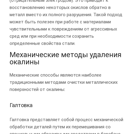
(отрицательным электродом). Это приводит к
восстановлению некоторых окислов обратно в
металл вместо их полного разрушения. Такой подход
может быть полезен при работе с материалами
чувствительными к повреждениям от агрессивных
сред или при необходимости сохранить
определенные свойства стали.
Механические методы удаления
окалины
Механические способы являются наиболее
традиционными методами очистки металлических
поверхностей от окалины:
Галтовка
Галтовка представляет собой процесс механической
обработки деталей путем их перемешивания со