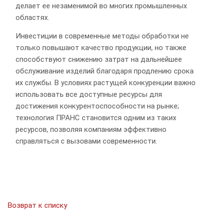
делает ее незаменимой во многих промышленных
областях.
Инвестиции в современные методы обработки не
только повышают качество продукции, но также
способствуют снижению затрат на дальнейшее
обслуживание изделий благодаря продлению срока
их службы. В условиях растущей конкуренции важно
использовать все доступные ресурсы для
достижения конкурентоспособности на рынке;
технология ПРАНС становится одним из таких
ресурсов, позволяя компаниям эффективно
справляться с вызовами современности.
Возврат к списку