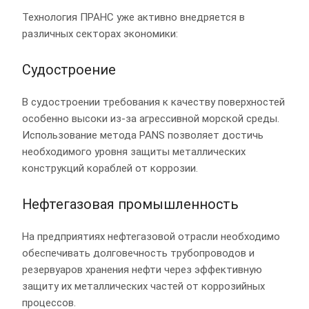
Технология ПРАНС уже активно внедряется в
различных секторах экономики:
Судостроение
В судостроении требования к качеству поверхностей
особенно высоки из-за агрессивной морской среды.
Использование метода PANS позволяет достичь
необходимого уровня защиты металлических
конструкций кораблей от коррозии.
Нефтегазовая промышленность
На предприятиях нефтегазовой отрасли необходимо
обеспечивать долговечность трубопроводов и
резервуаров хранения нефти через эффективную
защиту их металлических частей от коррозийных
процессов.