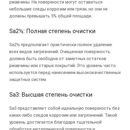
ржавчины. На поверхности могут оставаться
небольшие следы коррозии или грязи, но они не
должны превышать 5% общей площади.
Sa2½: Полная степень очистки
Sa2½ предполагает практически полное удаление
всех видов загрязнений. Очищенная поверхность
должна быть свободна от заметных остатков
ржавчины или старых покрытий. Это уровень часто
используется перед нанесением высококачественных
защитных систем.
Sa3: Высшая степень очистки
Sa3 представляет собой идеальную поверхность без
каких-либо следов коррозии или загрязнений. Такой
уровень достигается благодаря тщательной
обработке металлической поверхности и