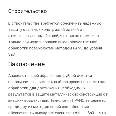
Строительство
В строительстве требуется обеспечить надежную
защиту стальных конструкций зданий от
атмосферных воздействий, что также возможно
только при использовании высококачественной
обработки поверхностей методом PANS до уровня
Sa3.
Заключение
Анализ степеней абразивноструйной очистки
показывает значимость выбора правильного метода
обработки для достижения необходимых
результатов в защите металлических конструкций от
внешних воздействий. Технология ПРАНС выделяется
среди других методов своей способностью
обеспечивать высшую степень чистоты — Sa3 — что