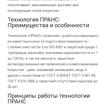
обеспечивает максимальную адгезию для
последующих слоев покрытия.
Технология ПРАНС:
Преимущества и особенности
Технология «ПРАНС» позволяет добиться наилучшего
из известных качеств подготовки поверхности –
степени очистки Sa 3 по ISO 8501 в защитной среде с
требуемым заказчику значением шероховатости от 1
до 120 Rz, а так же​ наносить защитные
антикоррозионные металлические и композиционные
покрытия - цинк, алюминий, алюмоцинк, медь и
другие ​с качеством по ГОСТ 9.304-87, ГОСТ 9.307-89​,
ГОСТ 9.316-2006 и ​гарантией отсутствия коррозии до
50 лет.
Принципы работы технологии
ПРАНС