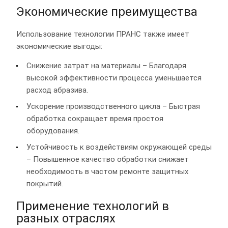
Экономические преимущества
Использование технологии ПРАНС также имеет
экономические выгоды:
Снижение затрат на материалы – Благодаря
высокой эффективности процесса уменьшается
расход абразива.
Ускорение производственного цикла – Быстрая
обработка сокращает время простоя
оборудования.
Устойчивость к воздействиям окружающей среды
– Повышенное качество обработки снижает
необходимость в частом ремонте защитных
покрытий.
Применение технологий в
разных отраслях