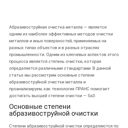
Абразивоструйная очистка металла — является
одним из наиболее эффективных методов очистки
металлов и иных поверхностей, применяемых на
разных типах объектов и в разных отраслях
промышленности. Одним из ключевых аспектов этого
процесса является степень очистки, которая
определяется различными стандартами. В данной
статье мы рассмотрим основные степени
абразивоструйной очистки металла и
проанализируем, как технология ПРАНС помогает
достигать высшей степени очистки — Sa3.
Основные степени
абразивоструйной очистки
Степени абразивоструйной очистки определяются по