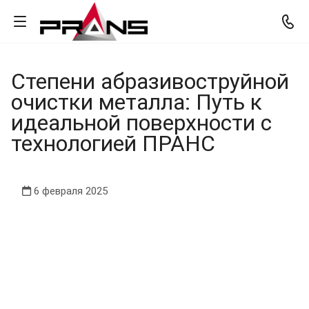
Степени абразивоструйной
очистки металла: Путь к
идеальной поверхности с
технологией ПРАНС
6 февраля 2025