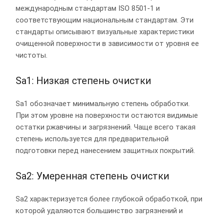
международным стандартам ISO 8501-1 и
соответствующим национальным стандартам. Эти
стандарты описывают визуальные характеристики
очищенной поверхности в зависимости от уровня ее
чистоты.
Sa1: Низкая степень очистки
Sa1 обозначает минимальную степень обработки.
При этом уровне на поверхности остаются видимые
остатки ржавчины и загрязнений. Чаще всего такая
степень используется для предварительной
подготовки перед нанесением защитных покрытий.
Sa2: Умеренная степень очистки
Sa2 характеризуется более глубокой обработкой, при
которой удаляются большинство загрязнений и