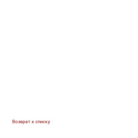
Возврат к списку