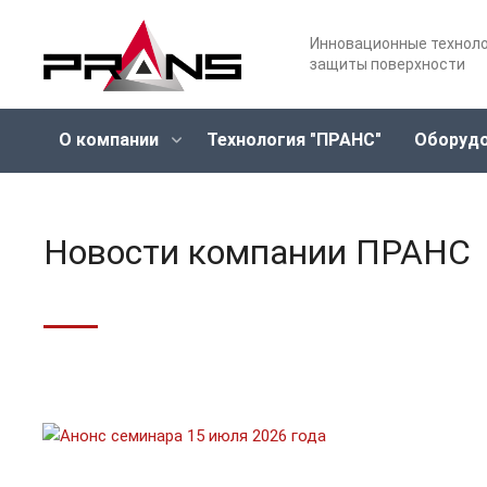
Инновационные технол
защиты поверхности
О компании
Технология "ПРАНС"
Оборуд
Новости компании ПРАНС