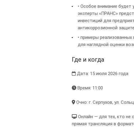
• Особое внимание будет 
эксперты «ПРАНС» предс
инвестиций для предприят
антикоррозионной защите
• примеры реализованных
для наглядной оценки воз
Где и когда
Дата: 15 июля 2026 года
Время: 11:00
Очно: г. Серпухов, ул. Сольц
Онлайн — для тех, кто не
прямая трансляция в формат