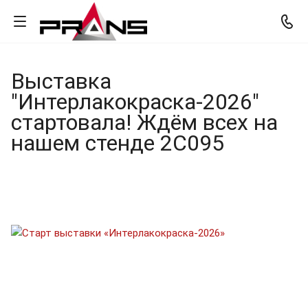
Выставка
"Интерлакокраска-2026"
стартовала! Ждём всех на
нашем стенде 2C095