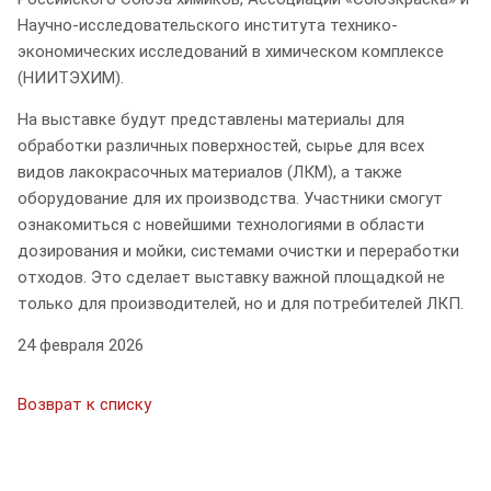
Научно-исследовательского института технико-
экономических исследований в химическом комплексе
(НИИТЭХИМ).
На выставке будут представлены материалы для
обработки различных поверхностей, сырье для всех
видов лакокрасочных материалов (ЛКМ), а также
оборудование для их производства. Участники смогут
ознакомиться с новейшими технологиями в области
дозирования и мойки, системами очистки и переработки
отходов. Это сделает выставку важной площадкой не
только для производителей, но и для потребителей ЛКП.
24 февраля 2026
Возврат к списку