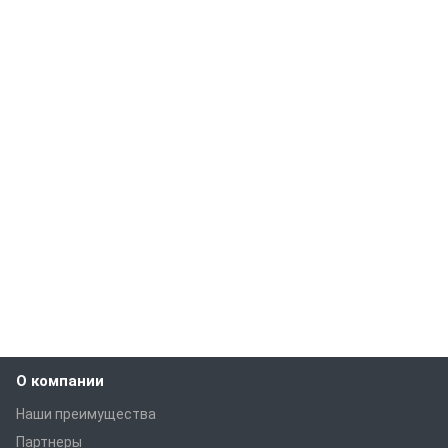
О компании
Наши преимущества
Партнеры