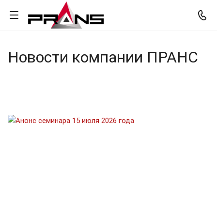
Новости компании ПРАНС