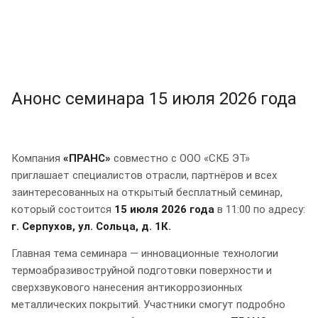
Анонс семинара 15 июля 2026 года
Компания
«ПРАНС»
совместно с ООО «СКБ ЭТ»
приглашает специалистов отрасли, партнёров и всех
заинтересованных на открытый бесплатный семинар,
который состоится
15 июля 2026 года
в 11:00 по адресу:
г. Серпухов, ул. Сольца, д. 1К.
Главная тема семинара — инновационные технологии
термоабразивоструйной подготовки поверхности и
сверхзвукового нанесения антикоррозионных
металлических покрытий. Участники смогут подробно