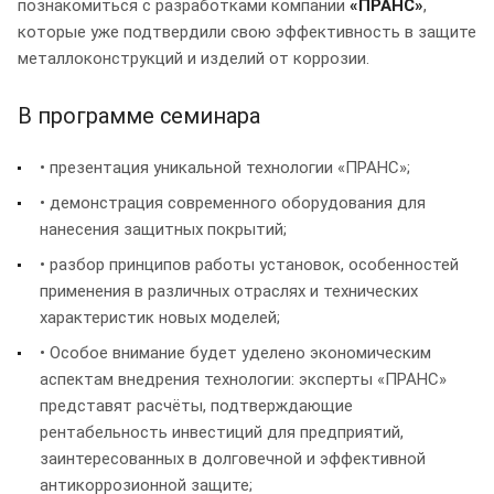
познакомиться с разработками компании
«ПРАНС»
,
которые уже подтвердили свою эффективность в защите
металлоконструкций и изделий от коррозии.
В программе семинара
• презентация уникальной технологии «ПРАНС»;
• демонстрация современного оборудования для
нанесения защитных покрытий;
• разбор принципов работы установок, особенностей
применения в различных отраслях и технических
характеристик новых моделей;
• Особое внимание будет уделено экономическим
аспектам внедрения технологии: эксперты «ПРАНС»
представят расчёты, подтверждающие
рентабельность инвестиций для предприятий,
заинтересованных в долговечной и эффективной
антикоррозионной защите;