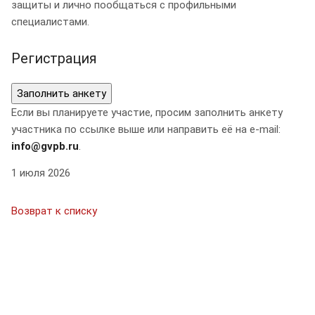
защиты и лично пообщаться с профильными
специалистами.
Регистрация
Заполнить анкету
Если вы планируете участие, просим заполнить анкету
участника по ссылке выше или направить её на e-mail:
info@gvpb.ru
.
1 июля 2026
Возврат к списку