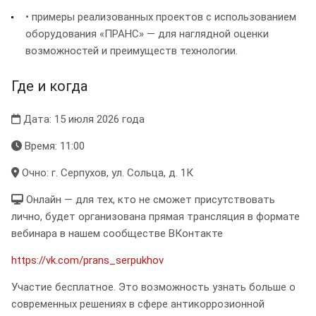
• примеры реализованных проектов с использованием
оборудования «ПРАНС» — для наглядной оценки
возможностей и преимуществ технологии.
Где и когда
Дата: 15 июля 2026 года
Время: 11:00
Очно: г. Серпухов, ул. Сольца, д. 1К
Онлайн — для тех, кто не сможет присутствовать
лично, будет организована прямая трансляция в формате
вебинара в нашем сообществе ВКонтакте
https://vk.com/prans_serpukhov
Участие бесплатное. Это возможность узнать больше о
современных решениях в сфере антикоррозионной