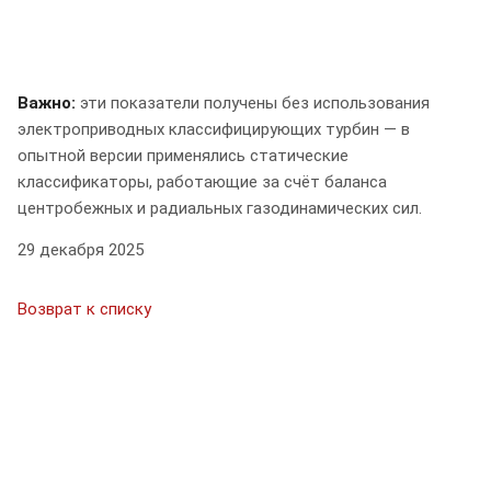
Важно:
эти показатели получены без использования
электроприводных классифицирующих турбин — в
опытной версии применялись статические
классификаторы, работающие за счёт баланса
центробежных и радиальных газодинамических сил.
29 декабря 2025
Возврат к списку