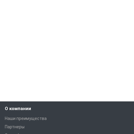
О компании
Наши преимущества
Партнеры