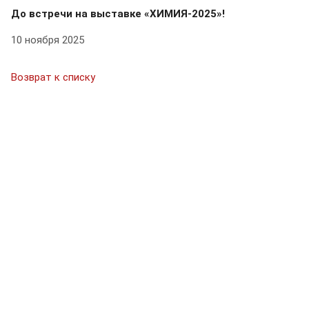
До встречи на выставке «ХИМИЯ-2025»!
10 ноября 2025
Возврат к списку