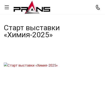
Старт выставки
«Химия-2025»