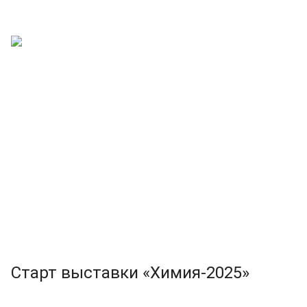
Старт выставки «Химия-2025»