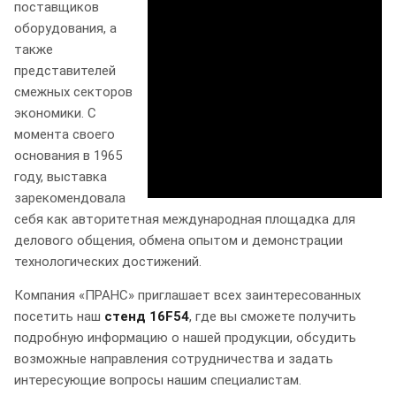
поставщиков
оборудования, а
также
представителей
смежных секторов
экономики. С
момента своего
основания в 1965
году, выставка
зарекомендовала
себя как авторитетная международная площадка для
делового общения, обмена опытом и демонстрации
технологических достижений.
Компания «ПРАНС» приглашает всех заинтересованных
посетить наш
стенд 16F54
, где вы сможете получить
подробную информацию о нашей продукции, обсудить
возможные направления сотрудничества и задать
интересующие вопросы нашим специалистам.