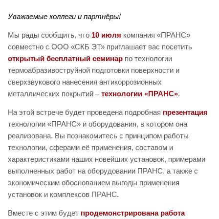
Уважаемые коллеги и партнёры!
Мы рады сообщить, что
10 июля
компания «ПРАНС»
совместно с ООО «СКБ ЭТ» приглашает вас посетить
открытый бесплатный семинар
по технологии
термоабразивоструйной подготовки поверхности и
сверхзвукового нанесения антикоррозионных
металлических покрытий –
технологии «ПРАНС»
.
На этой встрече будет проведена подробная
презентация
технологии «ПРАНС» и оборудования, в котором она
реализована. Вы познакомитесь с принципом работы
технологии, сферами её применения, составом и
характеристиками наших новейших установок, примерами
выполненных работ на оборудовании ПРАНС, а также с
экономическим обоснованием выгоды применения
установок и комплексов ПРАНС.
Вместе с этим будет
продемонстрирована работа