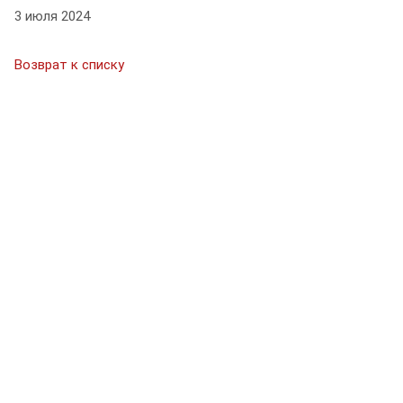
3 июля 2024
Возврат к списку