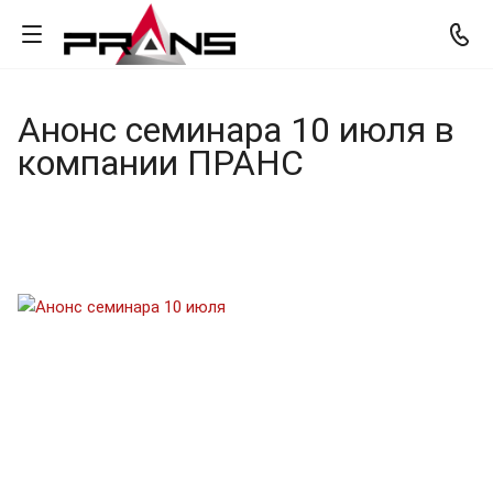
Анонс семинара 10 июля в
компании ПРАНС