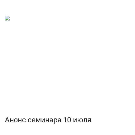
Анонс семинара 10 июля