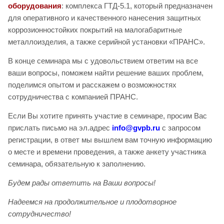
оборудования
: комплекса ГТД-5.1, который предназначен
для оперативного и качественного нанесения защитных
коррозионностойких покрытий на малогабаритные
металлоизделия, а также серийной установки «ПРАНС».
В конце семинара мы с удовольствием ответим на все
ваши вопросы, поможем найти решение ваших проблем,
поделимся опытом и расскажем о возможностях
сотрудничества с компанией ПРАНС.
Если Вы хотите принять участие в семинаре, просим Вас
прислать письмо на эл.адрес
info@gvpb.ru
с запросом
регистрации, в ответ мы вышлем вам точную информацию
о месте и времени проведения, а также анкету участника
семинара, обязательную к заполнению.
Будем рады ответить на Ваши вопросы!
Надеемся на продолжительное и плодотворное
сотрудничество!