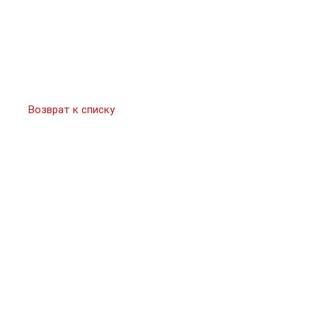
Возврат к списку