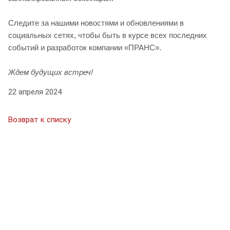
Следите за нашими новостями и обновлениями в
социальных сетях, чтобы быть в курсе всех последних
событий и разработок компании «ПРАНС».
Ждем будущих встреч!
22 апреля 2024
Возврат к списку