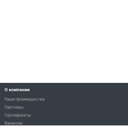
О компании
Наши преимущества
Партнеры
Сертификаты
Вакансии