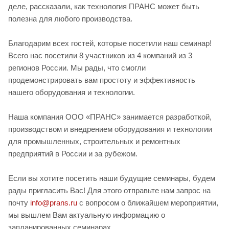
деле, рассказали, как технология ПРАНС может быть
полезна для любого производства.
Благодарим всех гостей, которые посетили наш семинар!
Всего нас посетили 8 участников из 4 компаний из 3
регионов России. Мы рады, что смогли
продемонстрировать вам простоту и эффективность
нашего оборудования и технологии.
Наша компания ООО «ПРАНС» занимается разработкой,
производством и внедрением оборудования и технологии
для промышленных, строительных и ремонтных
предприятий в России и за рубежом.
Если вы хотите посетить наши будущие семинары, будем
рады пригласить Вас! Для этого отправьте нам запрос на
почту
info@prans.ru
с вопросом о ближайшем мероприятии,
мы вышлем Вам актуальную информацию о
запланированных семинарах.