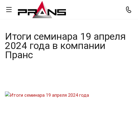
Итоги семинара 19 апреля
2024 года в компании
Пранс