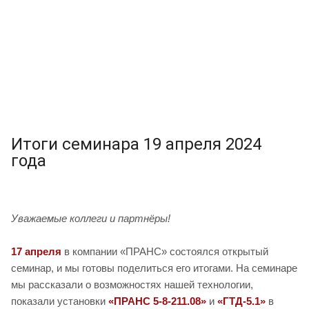
Итоги семинара 19 апреля 2024
года
Уважаемые коллеги и партнёры!
17 апреля
в компании «ПРАНС» состоялся открытый
семинар, и мы готовы поделиться его итогами. На семинаре
мы рассказали о возможностях нашей технологии,
показали установки
«ПРАНС 5-8-211.08»
и
«ГТД-5.1»
в