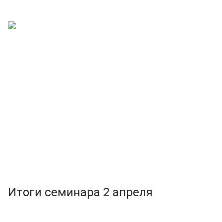
Итоги семинара 2 апреля