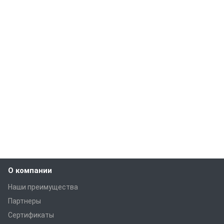
О компании
Наши преимущества
Партнеры
Сертификаты