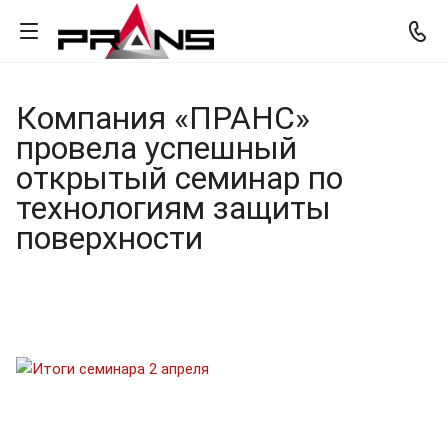
Компания «ПРАНС»
провела успешный
открытый семинар по
технологиям защиты
поверхности