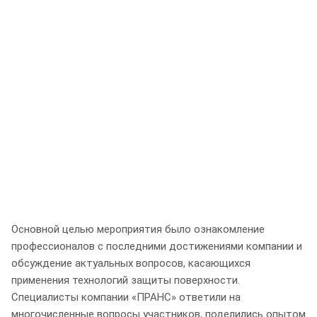
Основной целью мероприятия было ознакомление
профессионалов с последними достижениями компании и
обсуждение актуальных вопросов, касающихся
применения технологий защиты поверхности.
Специалисты компании «ПРАНС» ответили на
многочисленные вопросы участников, поделились опытом