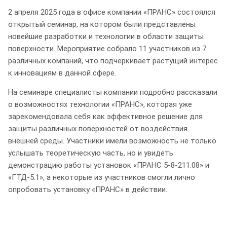
2 апреля 2025 года в офисе компании «ПРАНС» состоялся
открытый семинар, на котором были представлены
новейшие разработки и технологии в области защиты
поверхности. Мероприятие собрало 11 участников из 7
различных компаний, что подчеркивает растущий интерес
к инновациям в данной сфере.
На семинаре специалисты компании подробно рассказали
о возможностях технологии «ПРАНС», которая уже
зарекомендовала себя как эффективное решение для
защиты различных поверхностей от воздействия
внешней среды. Участники имели возможность не только
услышать теоретическую часть, но и увидеть
демонстрацию работы установок «ПРАНС 5-8-211.08» и
«ГТД-5.1», а некоторые из участников смогли лично
опробовать установку «ПРАНС» в действии.