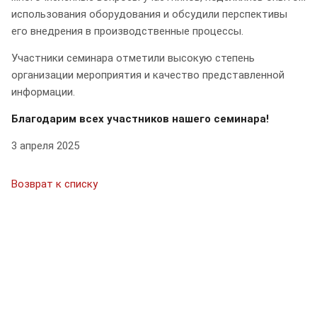
использования оборудования и обсудили перспективы
его внедрения в производственные процессы.
Участники семинара отметили высокую степень
организации мероприятия и качество представленной
информации.
Благодарим всех участников нашего семинара!
3 апреля 2025
Возврат к списку