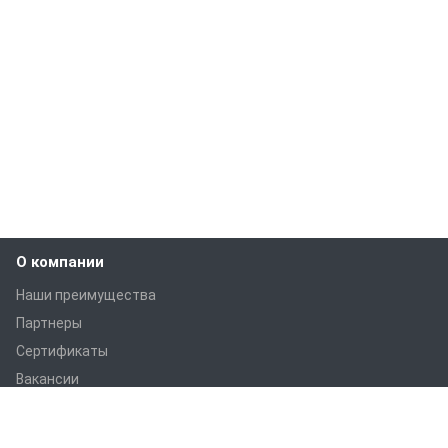
О компании
Наши преимущества
Партнеры
Сертификаты
Вакансии
Статьи