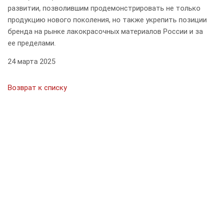
развитии, позволившим продемонстрировать не только
продукцию нового поколения, но также укрепить позиции
бренда на рынке лакокрасочных материалов России и за
ее пределами.
24 марта 2025
Возврат к списку