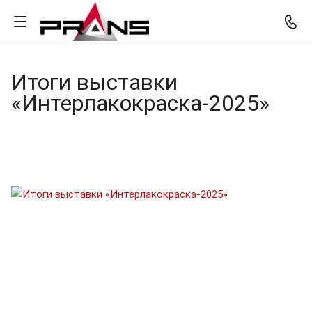
Итоги выставки
«Интерлакокраска-2025»