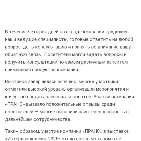
В течение четырёх дней на стенде компании трудились
наши ведущие специалисты, готовые ответить на любой
вопрос, дать консультацию и принять во внимание вашу
обратную связь.. Посетители могли задать вопросы и
получить консультации по самым различным аспектам
применения продуктов компании.
Выставка завершилась успешно: многие участники
отметили высокий уровень организации мероприятия и
качество представленных экспонатов. Участие компании
«ПРАНС» вызвало положительные отзывы среди
посетителей — многие выразили заинтересованность в
дальнейшем сотрудничестве.
Таким образом, участие компании «ПРАНС» в выставке
«Интерлакокраска-2025» стало важным этапом в ее