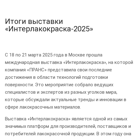
Итоги выставки
«Интерлакокраска-2025»
С 18 по 21 марта 2025 года в Москве прошла
международная выставка «Интерлакокраска», на которой
компания «ПРАНС» представила свои последние
достижения в области технологий подготовки
поверхности. Это мероприятие собрало ведущих
специалистов и экспертов из разных уголков мира,
которые обсуждали актуальные тренды и инновации в
сфере лакокрасочных материалов.
Выставка «Интерлакокраска» является одной из самых
значимых платформ для производителей, поставщиков и
потребителей лакокрасочной продукции. В этом году она