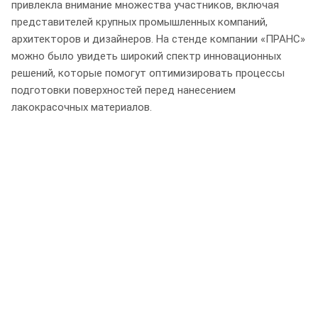
привлекла внимание множества участников, включая
представителей крупных промышленных компаний,
архитекторов и дизайнеров. На стенде компании «ПРАНС»
можно было увидеть широкий спектр инновационных
решений, которые помогут оптимизировать процессы
подготовки поверхностей перед нанесением
лакокрасочных материалов.