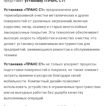
представит
установку «ПРАНС С1»
.
Установка «ПРАНС С1»
предназначена для
термоабразивной очистки металлических и других
поверхностей от различных загрязнений, включая
коррозию, нагар, окалину и старые многослойные
лакокрасочные покрытия. Эта технология обеспечивает
высокую скорость обработки и качество очистки, что
делает установку незаменимым инструментом для
предприятий, занимающихся ремонтом и обслуживанием
техники.
Установка «ПРАНС С1»
не только ускоряет процессы
подготовки поверхностей к покраске, но также снижает
затраты времени и ресурсов благодаря своей
мобильности. Компактный дизайн позволяет
использовать устройство в ограниченных пространствах
или на выездных работах без ущерба качеству
выполняемых операций.