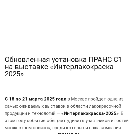
Обновленная установка ПРАНС С1
на выставке «Интерлакокраска
2025»
С 18 по 21 марта 2025 года
в Москве пройдет одна из
самых ожидаемых выставок в области лакокрасочной
продукции и технологий —
«Интерлакокраска-2025»
. В
этом году событие обещает удивить участников и гостей
множеством новинок, среди которых и наша компания