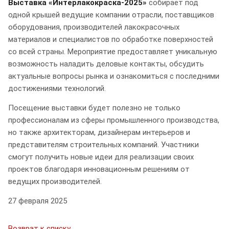
Выставка «Интерлакокраска-2025»
собирает под
одной крышей ведущие компании отрасли, поставщиков
оборудования, производителей лакокрасочных
материалов и специалистов по обработке поверхностей
со всей страны. Мероприятие предоставляет уникальную
возможность наладить деловые контакты, обсудить
актуальные вопросы рынка и ознакомиться с последними
достижениями технологий.
Посещение выставки будет полезно не только
профессионалам из сферы промышленного производства,
но также архитекторам, дизайнерам интерьеров и
представителям строительных компаний. Участники
смогут получить новые идеи для реализации своих
проектов благодаря инновационным решениям от
ведущих производителей.
27 февраля 2025
Возврат к списку