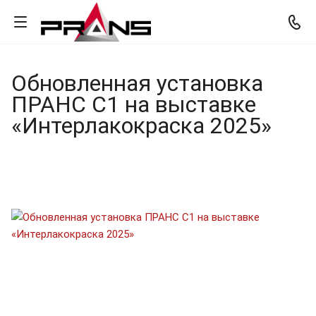
Обновленная установка
ПРАНС С1 на выставке
«Интерлакокраска 2025»