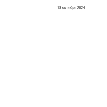
18 октября 2024