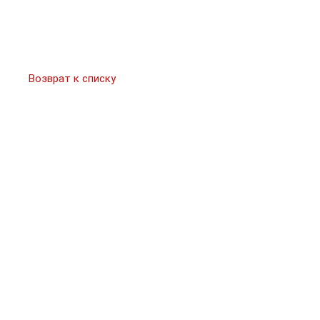
Возврат к списку