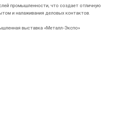
лей промышленности, что создает отличную
ытом и налаживания деловых контактов.
ышленная выставка «Металл-Экспо»