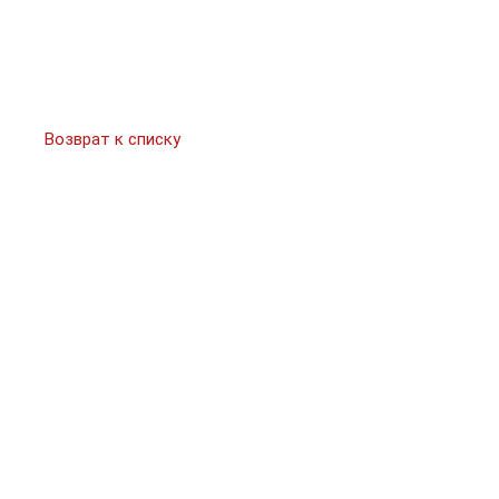
Возврат к списку