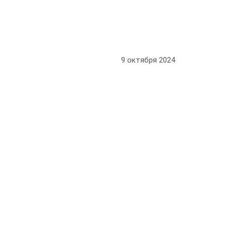
9 октября 2024