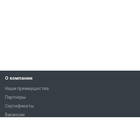
О компании
Наши преимущества
Партнеры
Сертификаты
Вакансии
Статьи
Оборудование