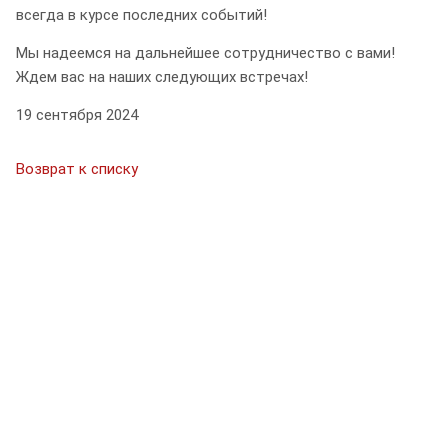
всегда в курсе последних событий!
Мы надеемся на дальнейшее сотрудничество с вами!
Ждем вас на наших следующих встречах!
19 сентября 2024
Возврат к списку