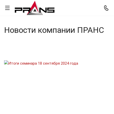
Новости компании ПРАНС