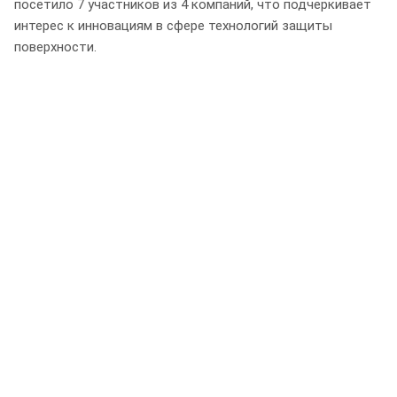
посетило 7 участников из 4 компаний, что подчеркивает
интерес к инновациям в сфере технологий защиты
поверхности.