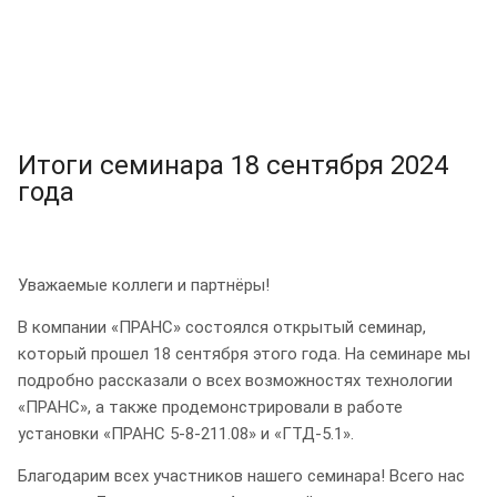
Итоги семинара 18 сентября 2024
года
Уважаемые коллеги и партнёры!
В компании «ПРАНС» состоялся открытый семинар,
который прошел 18 сентября этого года. На семинаре мы
подробно рассказали о всех возможностях технологии
«ПРАНС», а также продемонстрировали в работе
установки «ПРАНС 5-8-211.08» и «ГТД-5.1».
Благодарим всех участников нашего семинара! Всего нас