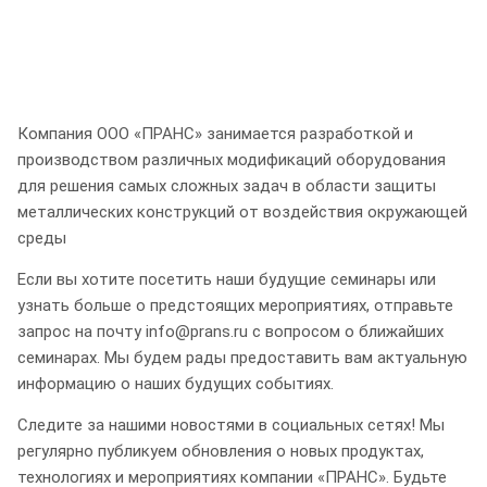
Компания ООО «ПРАНС» занимается разработкой и
производством различных модификаций оборудования
для решения самых сложных задач в области защиты
металлических конструкций от воздействия окружающей
среды
Если вы хотите посетить наши будущие семинары или
узнать больше о предстоящих мероприятиях, отправьте
запрос на почту info@prans.ru с вопросом о ближайших
семинарах. Мы будем рады предоставить вам актуальную
информацию о наших будущих событиях.
Следите за нашими новостями в социальных сетях! Мы
регулярно публикуем обновления о новых продуктах,
технологиях и мероприятиях компании «ПРАНС». Будьте