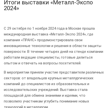
Итоги выставки «Металл-Экспо
2024»
С 29 октября по 1 ноября 2024 года в Москве прошла
международная выставка «Металл-Экспо 2024», где
компания «ПРАНС» продемонстрировала свои
инновационные технологии и решения в области защиты
поверхности. В течение четырех дней на стенде компании
работали ведущие специалисты, готовые делиться
опытом и отвечать на вопросы посетителей.
В мероприятии приняли участие представители различных
секторов: от владельцев крупных металлургических
компаний до специалистов из образовательных и
исследовательских учреждений. Выставка стала
площадкой для обмена знаниями и идеями, что
позволило участникам углубить понимание новых
технологий в металлургии.