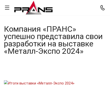
Компания «ПРАНС»
успешно представила свои
разработки на выставке
«Металл-Экспо 2024»