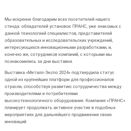
Мы искренне благодарим всех посетителей нашего
стенда: обладателей установок ПРАНС, уже знакомых с
данной технологией специалистов, представителей
образовательных и исследовательских учреждений,
интересующихся инновационными разработками, и,
конечно же, сотрудников компаний, с которыми мы
познакомились за дни выставки.
Выставка «Металл-Экспо 2024» подтвердила статус
одной из крупнейших платформ для профессионалов
отрасли, способствуя развитию сотрудничества между
производителями и потребителями
высокотехнологичного оборудования. Компания «ПРАНС»
планирует продолжать активное участие в подобных
мероприятиях для дальнейшего продвижения своих
инноваций.