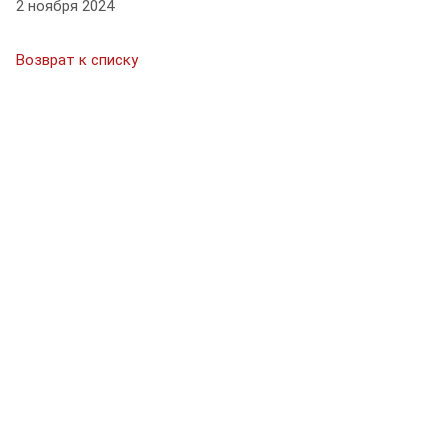
2 ноября 2024
Возврат к списку